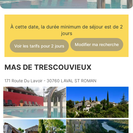
À cette date, la durée minimum de séjour est de 2
jours
Modifier ma recherche
Voir les tarifs pour 2 jours
MAS DE TRESCOUVIEUX
171 Route Du Lavoir - 30760 LAVAL ST ROMAN