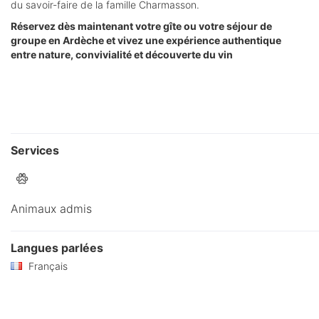
du savoir-faire de la famille Charmasson.
Réservez dès maintenant votre gîte ou votre séjour de
groupe en Ardèche et vivez une expérience authentique
entre nature, convivialité et découverte du vin
Services
Animaux admis
Langues parlées
Français