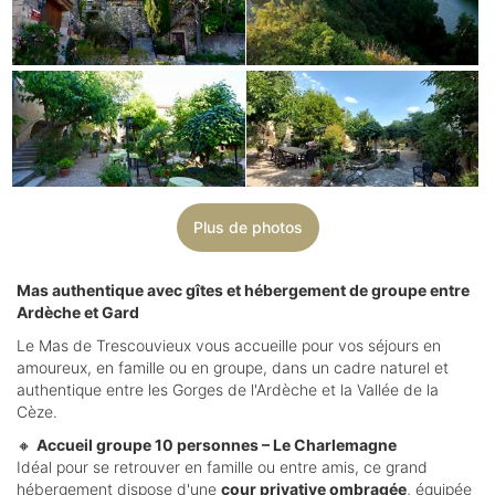
Plus de photos
Mas authentique avec gîtes et hébergement de groupe entre
Ardèche et Gard
Le Mas de Trescouvieux vous accueille pour vos séjours en
amoureux, en famille ou en groupe, dans un cadre naturel et
authentique entre les Gorges de l'Ardèche et la Vallée de la
Cèze.
🔸
Accueil groupe 10 personnes – Le Charlemagne
Idéal pour se retrouver en famille ou entre amis, ce grand
hébergement dispose d'une
cour privative ombragée
, équipée