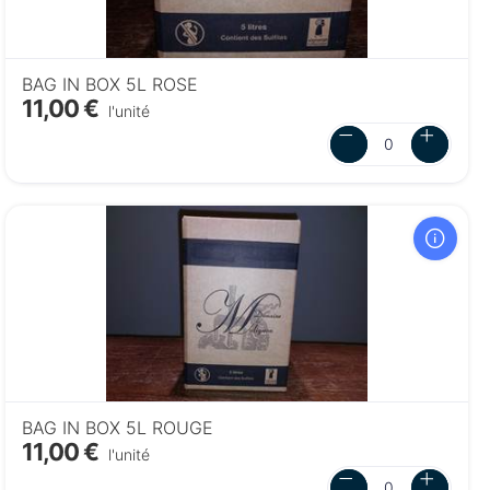
BAG IN BOX 5L ROSE
11,00 €
l'unité
BAG IN BOX 5L ROUGE
11,00 €
l'unité