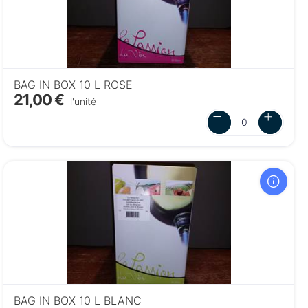
BAG IN BOX 10 L ROSE
21,00 €
l'unité
BAG IN BOX 10 L BLANC