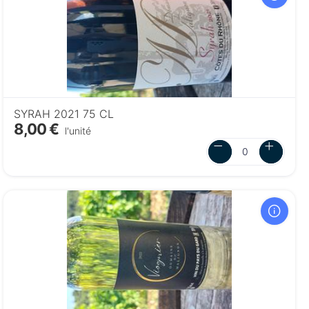
SYRAH 2021 75 CL
8,00 €
l'unité