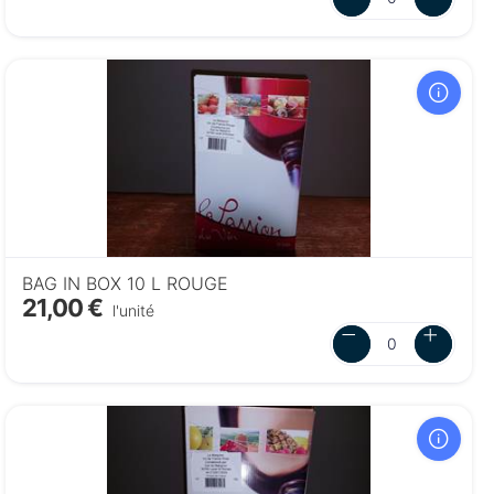
BAG IN BOX 10 L ROUGE
21,00 €
l'unité