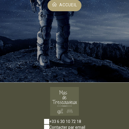
ACCUEIL
+33 6 30 10 72 18
Contacter par email